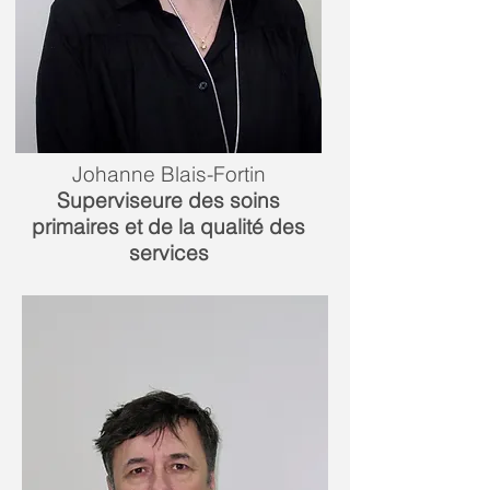
Johanne Blais-Fortin
Superviseure des soins
primaires et de la qualité des
services