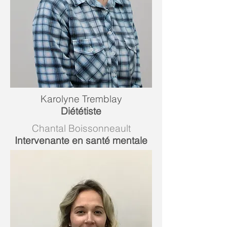
Karolyne Tremblay
Diététiste
Chantal Boissonneault
Intervenante en santé mentale