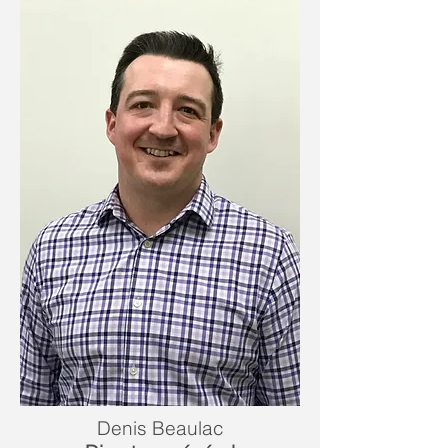
Denis Beaulac