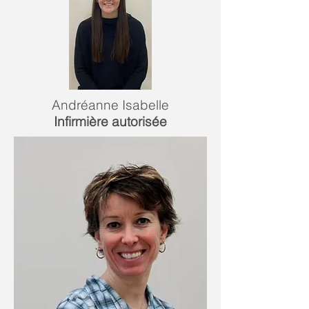
Andréanne Isabelle
Infirmière autorisée