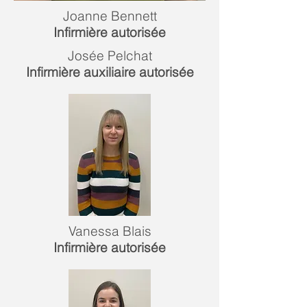
Joanne Bennett
Infirmière autorisée
Josée Pelchat
Infirmière auxiliaire autorisée
Vanessa Blais
Infirmière autorisée