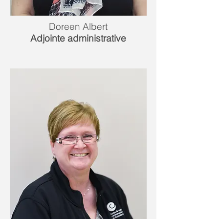
Doreen Albert
Adjointe administrative