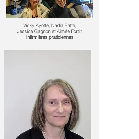
Vicky Ayotte, Nadia Ratté,
Jessica Gagnon et Aimée Fortin
Infirmières praticiennes