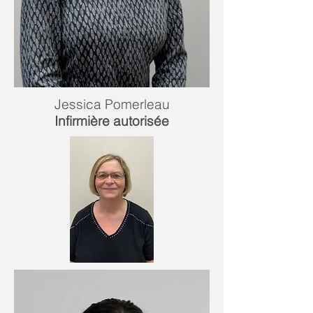
Jessica Pomerleau
Infirmière autorisée