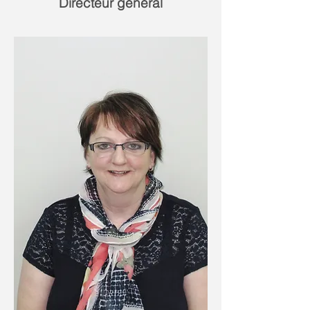
Directeur général