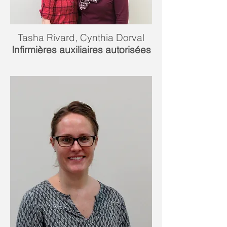
Tasha Rivard, Cynthia Dorval
Infirmières auxiliaires autorisées