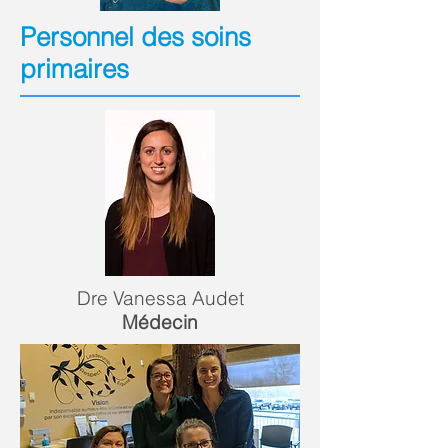
Personnel des soins
primaires
Dre Vanessa Audet
Médecin