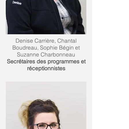
Denise Carrière, Chantal
Boudreau, Sophie Bégin et
Suzanne Charbonneau
Secrétaires
des
programmes et
réceptionnistes