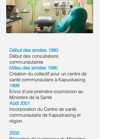
Début des années 1990
Début des consultations
communautaires
Milieu des années 1990
Création du collectif pour un centre de
santé communautaire à Kapuskasing
1999
Envoi d'une première soumission au
Ministère de la Santé
Août 2001
Incorporation du Centre de santé
communautaire de Kapuskasing et
région
2002
Réception de la réponse du Ministère