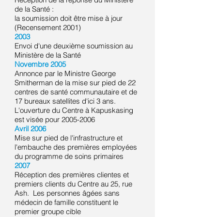
de la Santé :
la soumission doit être mise à jour
(Recensement 2001)
2003
Envoi d'une deuxième soumission au
Ministère de la Santé
Novembre 2005
Annonce par le Ministre George
Smitherman de la mise sur pied de 22
centres de santé communautaire et de
17 bureaux satellites d'ici 3 ans.
L'ouverture du Centre à Kapuskasing
est visée pour
2005-2006
Avril 2006
Mise sur pied de l'infrastructure et
l'embauche des premières employées
du programme de soins primaires
2007
Réception des premières clientes et
premiers clients du Centre au 25, rue
Ash. Les personnes âgées sans
médecin de famille constituent le
premier groupe cible